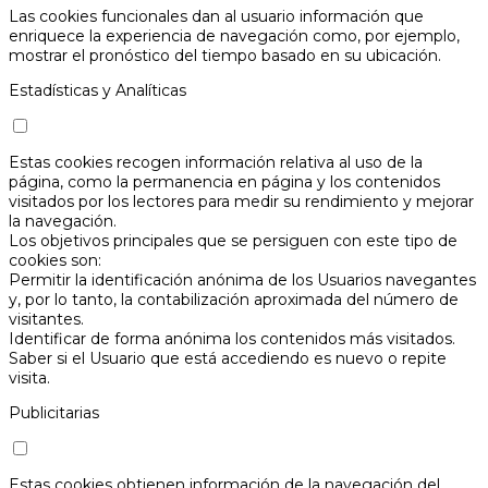
Las cookies funcionales dan al usuario información que
enriquece la experiencia de navegación como, por ejemplo,
mostrar el pronóstico del tiempo basado en su ubicación.
Estadísticas y Analíticas
Estas cookies recogen información relativa al uso de la
página, como la permanencia en página y los contenidos
visitados por los lectores para medir su rendimiento y mejorar
la navegación.
Los objetivos principales que se persiguen con este tipo de
cookies son:
Permitir la identificación anónima de los Usuarios navegantes
y, por lo tanto, la contabilización aproximada del número de
visitantes.
Identificar de forma anónima los contenidos más visitados.
Saber si el Usuario que está accediendo es nuevo o repite
visita.
Publicitarias
Estas cookies obtienen información de la navegación del