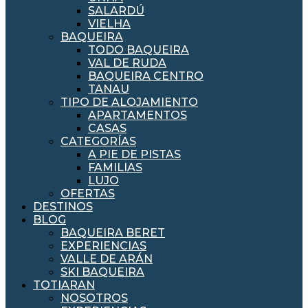
SALARDÚ
VIELHA
BAQUEIRA
TODO BAQUEIRA
VAL DE RUDA
BAQUEIRA CENTRO
TANAU
TIPO DE ALOJAMIENTO
APARTAMENTOS
CASAS
CATEGORÍAS
A PIE DE PISTAS
FAMILIAS
LUJO
OFERTAS
DESTINOS
BLOG
BAQUEIRA BERET
EXPERIENCIAS
VALLE DE ARÁN
SKI BAQUEIRA
TOTIARAN
NOSOTROS