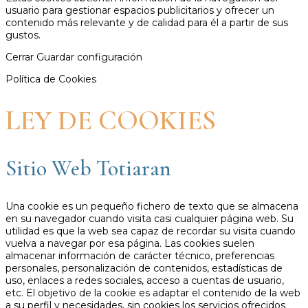
usuario para gestionar espacios publicitarios y ofrecer un
contenido más relevante y de calidad para él a partir de sus
gustos.
Cerrar
Guardar configuración
Política de Cookies
LEY DE COOKIES
Sitio Web Totiaran
Una cookie es un pequeño fichero de texto que se almacena
en su navegador cuando visita casi cualquier página web. Su
utilidad es que la web sea capaz de recordar su visita cuando
vuelva a navegar por esa página. Las cookies suelen
almacenar información de carácter técnico, preferencias
personales, personalización de contenidos, estadísticas de
uso, enlaces a redes sociales, acceso a cuentas de usuario,
etc. El objetivo de la cookie es adaptar el contenido de la web
a su perfil y necesidades, sin cookies los servicios ofrecidos