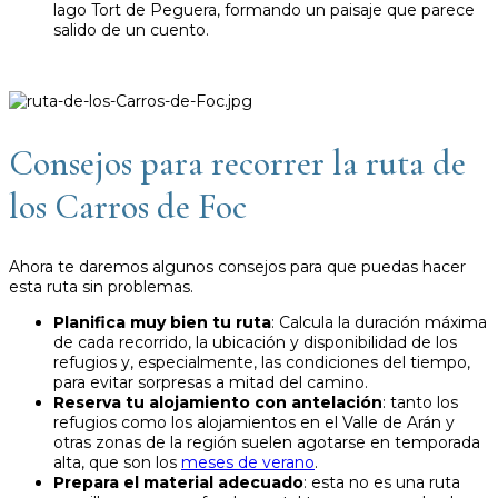
lago Tort de Peguera, formando un paisaje que parece
salido de un cuento.
Consejos para recorrer la ruta de
los Carros de Foc
Ahora te daremos algunos consejos para que puedas hacer
esta ruta sin problemas.
Planifica muy bien tu ruta
: Calcula la duración máxima
de cada recorrido, la ubicación y disponibilidad de los
refugios y, especialmente, las condiciones del tiempo,
para evitar sorpresas a mitad del camino.
Reserva tu alojamiento con antelación
: tanto los
refugios como los alojamientos en el Valle de Arán y
otras zonas de la región suelen agotarse en temporada
alta, que son los
meses de verano
.
Prepara el material adecuado
: esta no es una ruta