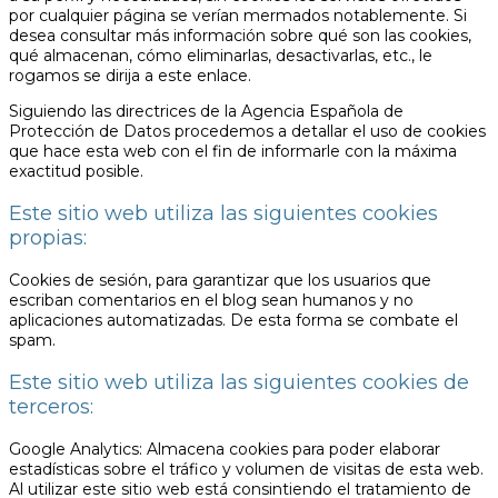
por cualquier página se verían mermados notablemente. Si
desea consultar más información sobre qué son las cookies,
qué almacenan, cómo eliminarlas, desactivarlas, etc., le
rogamos se dirija a este enlace.
Siguiendo las directrices de la Agencia Española de
Protección de Datos procedemos a detallar el uso de cookies
que hace esta web con el fin de informarle con la máxima
exactitud posible.
Este sitio web utiliza las siguientes cookies
propias:
Cookies de sesión, para garantizar que los usuarios que
escriban comentarios en el blog sean humanos y no
aplicaciones automatizadas. De esta forma se combate el
spam.
Este sitio web utiliza las siguientes cookies de
terceros:
Google Analytics: Almacena cookies para poder elaborar
estadísticas sobre el tráfico y volumen de visitas de esta web.
Al utilizar este sitio web está consintiendo el tratamiento de