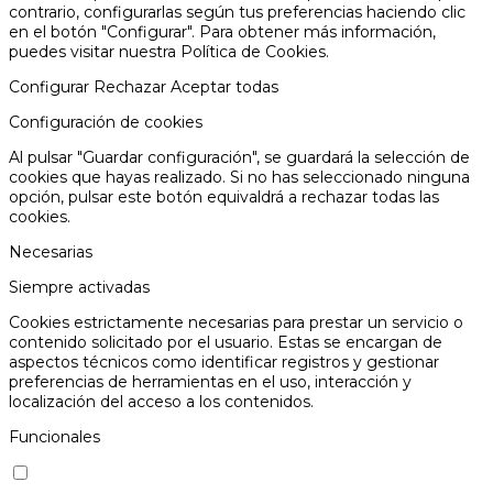
contrario, configurarlas según tus preferencias haciendo clic
en el botón "Configurar". Para obtener más información,
puedes visitar nuestra
Política de Cookies.
Configurar
Rechazar
Aceptar todas
Configuración de cookies
Al pulsar "Guardar configuración", se guardará la selección de
cookies que hayas realizado. Si no has seleccionado ninguna
opción, pulsar este botón equivaldrá a rechazar todas las
cookies.
Necesarias
Siempre activadas
Cookies estrictamente necesarias para prestar un servicio o
contenido solicitado por el usuario. Estas se encargan de
aspectos técnicos como identificar registros y gestionar
preferencias de herramientas en el uso, interacción y
localización del acceso a los contenidos.
Funcionales