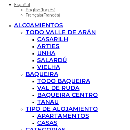
Español
English
(
Inglés
)
Français
(
Francés
)
ALOJAMIENTOS
TODO VALLE DE ARÁN
CASARILH
ARTIES
UNHA
SALARDÚ
VIELHA
BAQUEIRA
TODO BAQUEIRA
VAL DE RUDA
BAQUEIRA CENTRO
TANAU
TIPO DE ALOJAMIENTO
APARTAMENTOS
CASAS
CATEGORÍAS