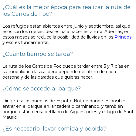
¿Cuál es la mejor época para realizar la ruta de
los Carros de Foc?
Los refugios están abiertos entre junio y septiembre, así que
esos son los meses ideales para hacer esta ruta. Además, en
estos meses se reduce la posibilidad de lluvias en los
Pirineos
,
y eso es fundamental.
¿Cuánto tiempo se tarda?
La ruta de los Carros de Foc puede tardar entre 5 y 7 días en
su modalidad clásica, pero depende del ritmo de cada
persona y de las paradas que quieras hacer.
¿Cómo se accede al parque?
Dirígete a los pueblos de Espot o Boí, de donde es posible
entrar en el parque en lanzadera o caminando, y también
porque están cerca del llano de Aigüestortes y el lago de Sant
Maurici.
¿Es necesario llevar comida y bebida?