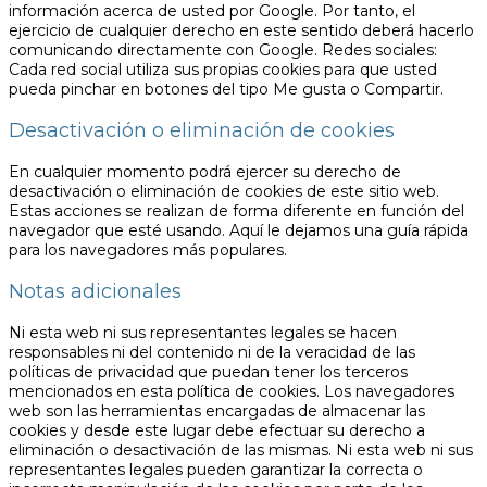
información acerca de usted por Google. Por tanto, el
ejercicio de cualquier derecho en este sentido deberá hacerlo
comunicando directamente con Google. Redes sociales:
Cada red social utiliza sus propias cookies para que usted
pueda pinchar en botones del tipo Me gusta o Compartir.
Desactivación o eliminación de cookies
En cualquier momento podrá ejercer su derecho de
desactivación o eliminación de cookies de este sitio web.
Estas acciones se realizan de forma diferente en función del
navegador que esté usando. Aquí le dejamos una guía rápida
para los navegadores más populares.
Notas adicionales
Ni esta web ni sus representantes legales se hacen
responsables ni del contenido ni de la veracidad de las
políticas de privacidad que puedan tener los terceros
mencionados en esta política de cookies. Los navegadores
web son las herramientas encargadas de almacenar las
cookies y desde este lugar debe efectuar su derecho a
eliminación o desactivación de las mismas. Ni esta web ni sus
representantes legales pueden garantizar la correcta o