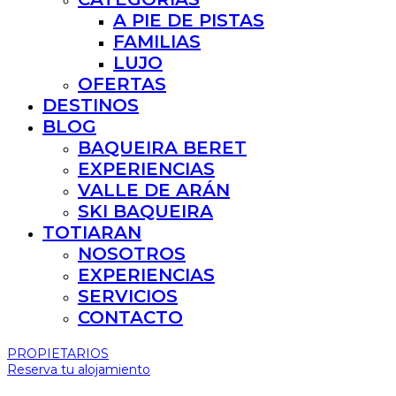
A PIE DE PISTAS
FAMILIAS
LUJO
OFERTAS
DESTINOS
BLOG
BAQUEIRA BERET
EXPERIENCIAS
VALLE DE ARÁN
SKI BAQUEIRA
TOTIARAN
NOSOTROS
EXPERIENCIAS
SERVICIOS
CONTACTO
PROPIETARIOS
Reserva tu alojamiento