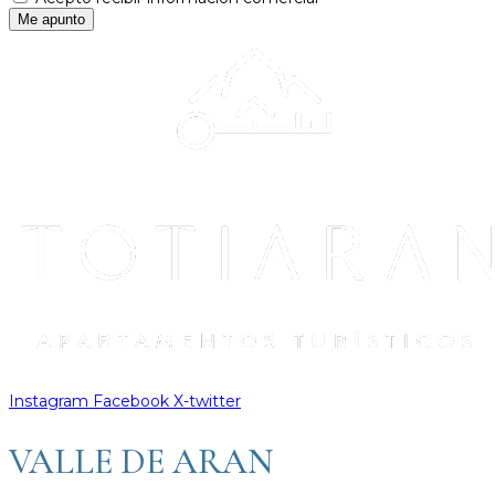
Me apunto
Instagram
Facebook
X-twitter
VALLE DE ARAN