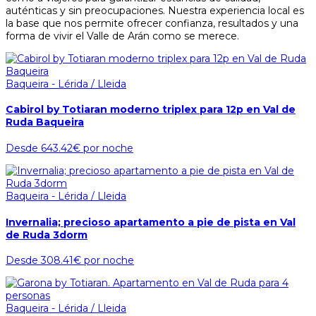
auténticas y sin preocupaciones. Nuestra experiencia local es
la base que nos permite ofrecer confianza, resultados y una
forma de vivir el Valle de Arán como se merece.
Baqueira - Lérida / Lleida
Cabirol by Totiaran moderno triplex para 12p en Val de
Ruda Baqueira
Desde
643.42€
por noche
Baqueira - Lérida / Lleida
Invernalia; precioso apartamento a pie de pista en Val
de Ruda 3dorm
Desde
308.41€
por noche
Baqueira - Lérida / Lleida