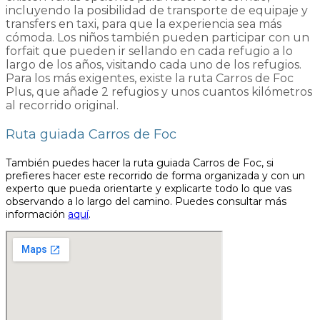
incluyendo la posibilidad de transporte de equipaje y
transfers en taxi, para que la experiencia sea más
cómoda. Los niños también pueden participar con un
forfait que pueden ir sellando en cada refugio a lo
largo de los años, visitando cada uno de los refugios.
Para los más exigentes, existe la ruta Carros de Foc
Plus, que añade 2 refugios y unos cuantos kilómetros
al recorrido original.
Ruta guiada Carros de Foc
También puedes hacer la ruta guiada Carros de Foc, si
prefieres hacer este recorrido de forma organizada y con un
experto que pueda orientarte y explicarte todo lo que vas
observando a lo largo del camino. Puedes consultar más
información
aquí
.