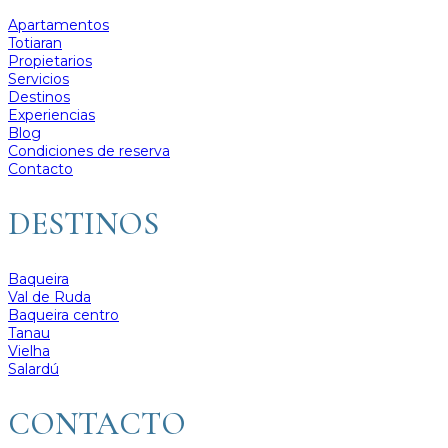
Apartamentos
Totiaran
Propietarios
Servicios
Destinos
Experiencias
Blog
Condiciones de reserva
Contacto
DESTINOS
Baqueira
Val de Ruda
Baqueira centro
Tanau
Vielha
Salardú
CONTACTO