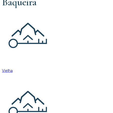
Baqueira
Vielha