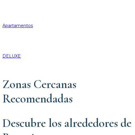
Apartamentos
DELUXE
Zonas Cercanas
Recomendadas
Descubre los alrededores de