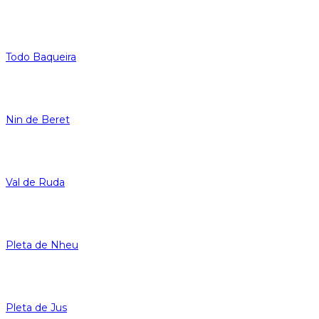
Todo Baqueira
Nin de Beret
Val de Ruda
Pleta de Nheu
Pleta de Jus