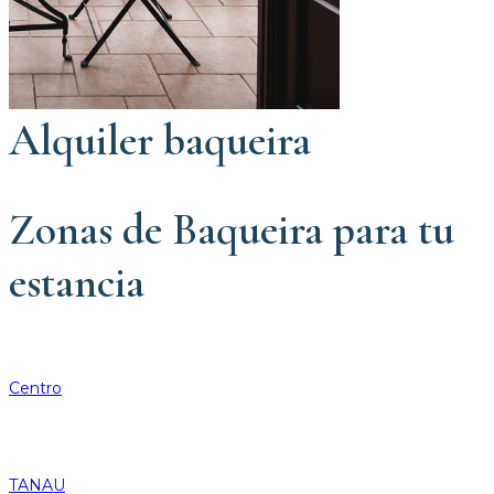
Alquiler baqueira
Zonas de Baqueira para tu
estancia
Centro
TANAU