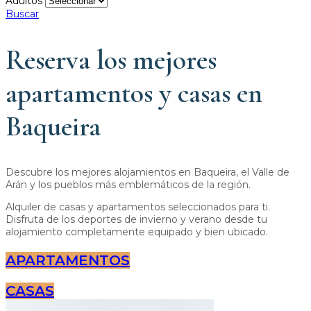
Adultos
Buscar
Reserva los mejores
apartamentos y casas en
Baqueira
Descubre los mejores alojamientos en Baqueira, el Valle de
Arán y los pueblos más emblemáticos de la región.
Alquiler de casas y apartamentos seleccionados para ti.
Disfruta de los deportes de invierno y verano desde tu
alojamiento completamente equipado y bien ubicado.
APARTAMENTOS
CASAS