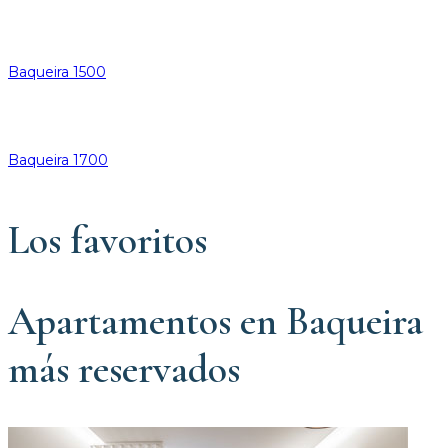
Baqueira 1500
Baqueira 1700
Los favoritos
Apartamentos en Baqueira
más reservados