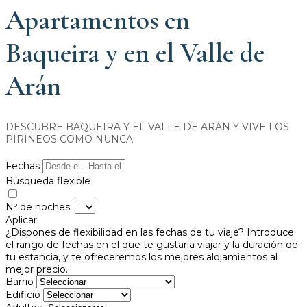
Apartamentos en
Baqueira y en el Valle de
Arán
DESCUBRE BAQUEIRA Y EL VALLE DE ARÁN Y VIVE LOS
PIRINEOS COMO NUNCA
Fechas
Búsqueda flexible
Nº de noches:
Aplicar
¿Dispones de flexibilidad en las fechas de tu viaje?
Introduce
el rango de fechas en el que te gustaría viajar y la duración de
tu estancia, y te ofreceremos los mejores alojamientos al
mejor precio.
Barrio
Edificio