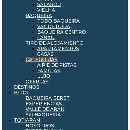
SALARDÚ
VIELHA
BAQUEIRA
TODO BAQUEIRA
VAL DE RUDA
BAQUEIRA CENTRO
TANAU
TIPO DE ALOJAMIENTO
APARTAMENTOS
CASAS
CATEGORÍAS
A PIE DE PISTAS
FAMILIAS
LUJO
OFERTAS
DESTINOS
BLOG
BAQUEIRA BERET
EXPERIENCIAS
VALLE DE ARÁN
SKI BAQUEIRA
TOTIARAN
NOSOTROS