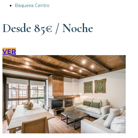
Baqueira Centro
Desde 85€ / Noche
VER