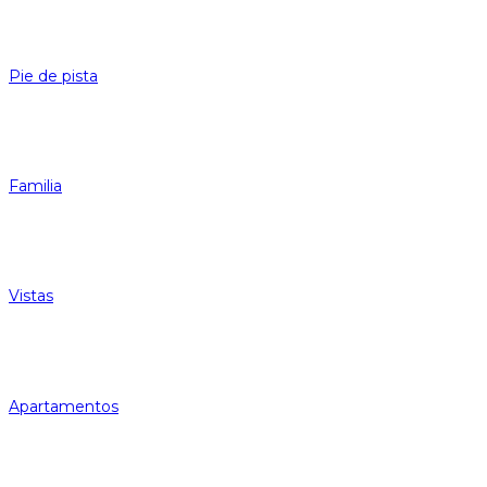
Pie de pista
Familia
Vistas
Apartamentos