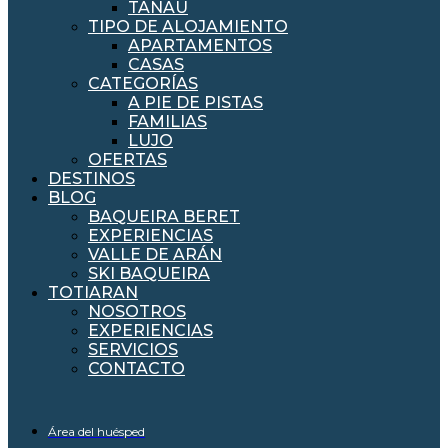
TANAU
TIPO DE ALOJAMIENTO
APARTAMENTOS
CASAS
CATEGORÍAS
A PIE DE PISTAS
FAMILIAS
LUJO
OFERTAS
DESTINOS
BLOG
BAQUEIRA BERET
EXPERIENCIAS
VALLE DE ARÁN
SKI BAQUEIRA
TOTIARAN
NOSOTROS
EXPERIENCIAS
SERVICIOS
CONTACTO
Área del huésped