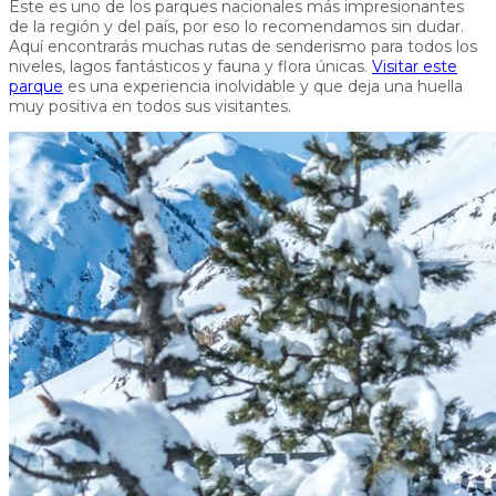
Este es uno de los parques nacionales más impresionantes
de la región y del país, por eso lo recomendamos sin dudar.
Aquí encontrarás muchas rutas de senderismo para todos los
niveles, lagos fantásticos y fauna y flora únicas.
Visitar este
parque
es una experiencia inolvidable y que deja una huella
muy positiva en todos sus visitantes.