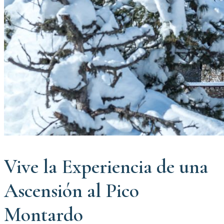
Vive la Experiencia de una
Ascensión al Pico
Montardo