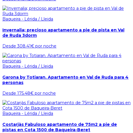
Baqueira - Lérida / Lleida
Invernalia; precioso apartamento a pie de pista en Val
de Ruda 3dorm
Desde
308.41€
por noche
Baqueira - Lérida / Lleida
Garona by Totiaran. Apartamento en Val de Ruda para 4
personas
Desde
175.48€
por noche
Baqueira - Lérida / Lleida
Costarjàs Fabuloso apartamento de 75m2 a pie de
pistas en Cota 1500 de Baqueira-Beret