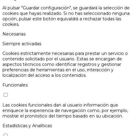
Al pulsar "Guardar configuración", se guardará la selección de
cookies que hayas realizado. Si no has seleccionado ninguna
opción, pulsar este botón equivaldrá a rechazar todas las
cookies.
Necesarias
Siempre activadas
Cookies estrictamente necesarias para prestar un servicio o
contenido solicitado por el usuario. Estas se encargan de
aspectos técnicos como identificar registros y gestionar
preferencias de herramientas en el uso, interacción y
localización del acceso a los contenidos.
Funcionales
Las cookies funcionales dan al usuario información que
enriquece la experiencia de navegación como, por ejemplo,
mostrar el pronóstico del tiempo basado en su ubicación.
Estadísticas y Analíticas