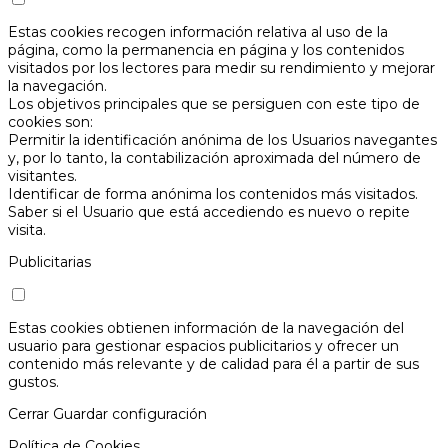
Estas cookies recogen información relativa al uso de la
página, como la permanencia en página y los contenidos
visitados por los lectores para medir su rendimiento y mejorar
la navegación.
Los objetivos principales que se persiguen con este tipo de
cookies son:
Permitir la identificación anónima de los Usuarios navegantes
y, por lo tanto, la contabilización aproximada del número de
visitantes.
Identificar de forma anónima los contenidos más visitados.
Saber si el Usuario que está accediendo es nuevo o repite
visita.
Publicitarias
Estas cookies obtienen información de la navegación del
usuario para gestionar espacios publicitarios y ofrecer un
contenido más relevante y de calidad para él a partir de sus
gustos.
Cerrar
Guardar configuración
Política de Cookies