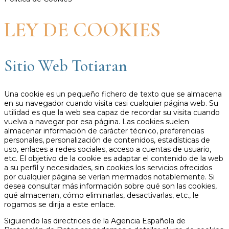
LEY DE COOKIES
Sitio Web Totiaran
Una cookie es un pequeño fichero de texto que se almacena
en su navegador cuando visita casi cualquier página web. Su
utilidad es que la web sea capaz de recordar su visita cuando
vuelva a navegar por esa página. Las cookies suelen
almacenar información de carácter técnico, preferencias
personales, personalización de contenidos, estadísticas de
uso, enlaces a redes sociales, acceso a cuentas de usuario,
etc. El objetivo de la cookie es adaptar el contenido de la web
a su perfil y necesidades, sin cookies los servicios ofrecidos
por cualquier página se verían mermados notablemente. Si
desea consultar más información sobre qué son las cookies,
qué almacenan, cómo eliminarlas, desactivarlas, etc., le
rogamos se dirija a este enlace.
Siguiendo las directrices de la Agencia Española de