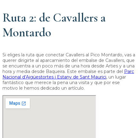
Ruta 2: de Cavallers a
Montardo
Si eliges la ruta que conectar Cavallers al Pico Montardo, vas a
querer dirigirte al aparcamiento del embalse de Cavallers, que
se encuentra a un poco más de una hora desde Arties y a una
hora y media desde Baqueira. Este embalse es parte del
Parc
Nacional d’Aigüestortes i Estany de Sant Maurici
, un lugar
fantástico que merece la pena una visita y que por ese
motivo le hemos dedicado un artículo.