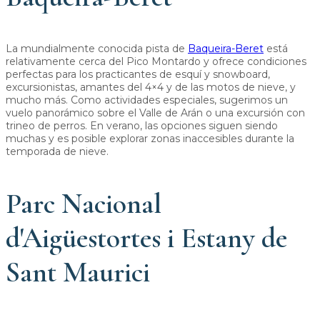
La mundialmente conocida pista de
Baqueira-Beret
está
relativamente cerca del Pico Montardo y ofrece condiciones
perfectas para los practicantes de esquí y snowboard,
excursionistas, amantes del 4×4 y de las motos de nieve, y
mucho más. Como actividades especiales, sugerimos un
vuelo panorámico sobre el Valle de Arán o una excursión con
trineo de perros. En verano, las opciones siguen siendo
muchas y es posible explorar zonas inaccesibles durante la
temporada de nieve.
Parc Nacional
d'Aigüestortes i Estany de
Sant Maurici