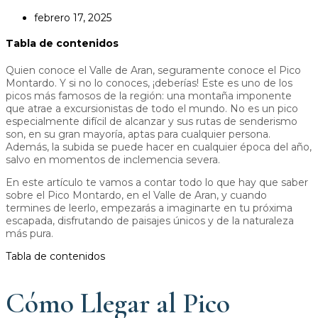
febrero 17, 2025
Tabla de contenidos
Quien conoce el Valle de Aran, seguramente conoce el Pico
Montardo. Y si no lo conoces, ¡deberías! Este es uno de los
picos más famosos de la región: una montaña imponente
que atrae a excursionistas de todo el mundo. No es un pico
especialmente difícil de alcanzar y sus rutas de senderismo
son, en su gran mayoría, aptas para cualquier persona.
Además, la subida se puede hacer en cualquier época del año,
salvo en momentos de inclemencia severa.
En este artículo te vamos a contar todo lo que hay que saber
sobre el Pico Montardo, en el Valle de Aran, y cuando
termines de leerlo, empezarás a imaginarte en tu próxima
escapada, disfrutando de paisajes únicos y de la naturaleza
más pura.
Tabla de contenidos
Cómo Llegar al Pico