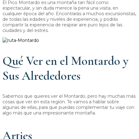
El Pico Montardo es una montaña tan fácil como
espectacular, y sin duda merece la pena una visita, en
cualquier época del año. Encontrarás a muchos excursionistas,
de todas las edades y niveles de experiencia, y podrás
compartir la experiencia de respirar aire puro lejos de las
ciudades y del estrés.
Qué Ver en el Montardo y
Sus Alrededores
Sabemos que quieres ver el Montardo, pero hay muchas más
cosas que ver en esta región. Te vamos a hablar sobre
algunas de ellas, para que puedas complementar tu viaje con
algo más que una impresionante montaña.
Arties