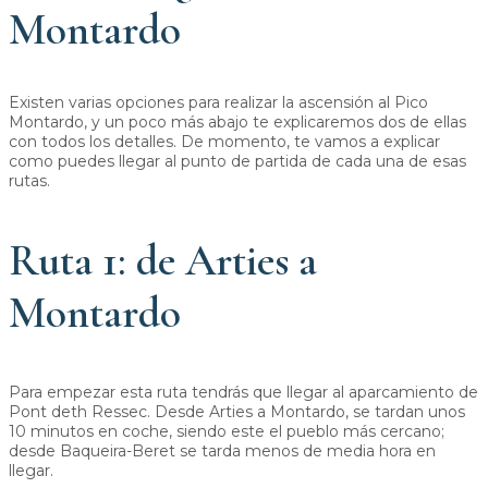
Montardo
Existen varias opciones para realizar la ascensión al Pico
Montardo, y un poco más abajo te explicaremos dos de ellas
con todos los detalles. De momento, te vamos a explicar
como puedes llegar al punto de partida de cada una de esas
rutas.
Ruta 1: de Arties a
Montardo
Para empezar esta ruta tendrás que llegar al aparcamiento de
Pont deth Ressec. Desde Arties a Montardo, se tardan unos
10 minutos en coche, siendo este el pueblo más cercano;
desde Baqueira-Beret se tarda menos de media hora en
llegar.