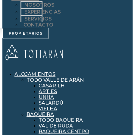
NOSOTROS
EXPERIENCIAS
SERVICIOS
CONTACTO
PROPIETARIOS
ALOJAMIENTOS
TODO VALLE DE ARÁN
CASARILH
ARTIES
UNHA
SALARDÚ
VIELHA
BAQUEIRA
TODO BAQUEIRA
VAL DE RUDA
BAQUEIRA CENTRO