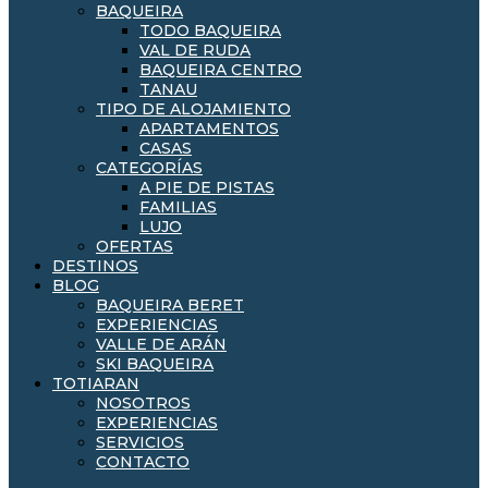
BAQUEIRA
TODO BAQUEIRA
VAL DE RUDA
BAQUEIRA CENTRO
TANAU
TIPO DE ALOJAMIENTO
APARTAMENTOS
CASAS
CATEGORÍAS
A PIE DE PISTAS
FAMILIAS
LUJO
OFERTAS
DESTINOS
BLOG
BAQUEIRA BERET
EXPERIENCIAS
VALLE DE ARÁN
SKI BAQUEIRA
TOTIARAN
NOSOTROS
EXPERIENCIAS
SERVICIOS
CONTACTO