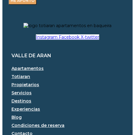
ME APUNTO
Instagram
Facebook
X-twitter
VALLE DE ARAN
Apartamentos
Totiaran
Propietarios
Servicios
Destinos
Experiencias
Blog
Condiciones de reserva
Contacto