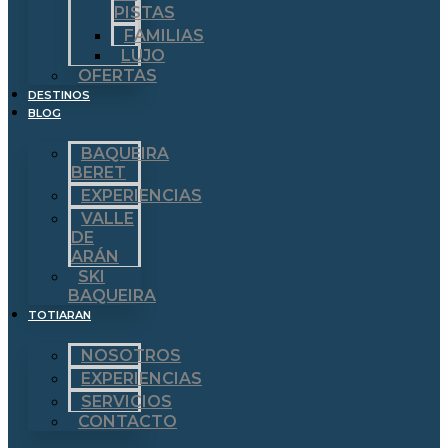
PISTAS
FAMILIAS
LUJO
OFERTAS
DESTINOS
BLOG
BAQUEIRA
BERET
EXPERIENCIAS
VALLE
DE
ARÁN
SKI
BAQUEIRA
TOTIARAN
NOSOTROS
EXPERIENCIAS
SERVICIOS
CONTACTO