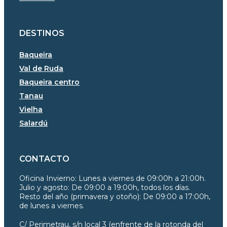
DESTINOS
Baqueira
Val de Ruda
Baqueira centro
Tanau
Vielha
Salardú
CONTACTO
Oficina Invierno:
Lunes a viernes de 09:00h a 21:00h.
Julio y agosto: De 09:00 a 19:00h, todos los días.
Resto del año (primavera y otoño): De 09:00 a 17:00h,
de lunes a viernes.
C/ Perimetrau, s/n local 3 (enfrente de la rotonda del