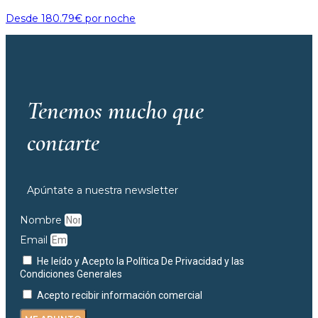
Desde
180.79€
por noche
Tenemos mucho que
contarte
Apúntate a nuestra newsletter
Nombre
Email
He leído y Acepto la Política De Privacidad y las
Condiciones Generales
Acepto recibir información comercial