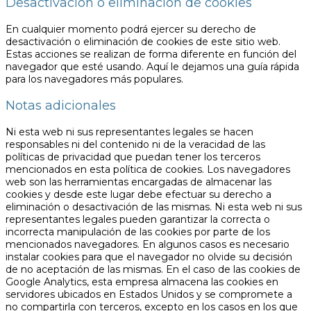
Desactivación o eliminación de cookies
En cualquier momento podrá ejercer su derecho de
desactivación o eliminación de cookies de este sitio web.
Estas acciones se realizan de forma diferente en función del
navegador que esté usando. Aquí le dejamos una guía rápida
para los navegadores más populares.
Notas adicionales
Ni esta web ni sus representantes legales se hacen
responsables ni del contenido ni de la veracidad de las
políticas de privacidad que puedan tener los terceros
mencionados en esta política de cookies. Los navegadores
web son las herramientas encargadas de almacenar las
cookies y desde este lugar debe efectuar su derecho a
eliminación o desactivación de las mismas. Ni esta web ni sus
representantes legales pueden garantizar la correcta o
incorrecta manipulación de las cookies por parte de los
mencionados navegadores. En algunos casos es necesario
instalar cookies para que el navegador no olvide su decisión
de no aceptación de las mismas. En el caso de las cookies de
Google Analytics, esta empresa almacena las cookies en
servidores ubicados en Estados Unidos y se compromete a
no compartirla con terceros, excepto en los casos en los que