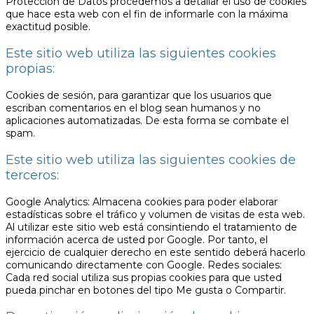
Protección de Datos procedemos a detallar el uso de cookies
que hace esta web con el fin de informarle con la máxima
exactitud posible.
Este sitio web utiliza las siguientes cookies
propias:
Cookies de sesión, para garantizar que los usuarios que
escriban comentarios en el blog sean humanos y no
aplicaciones automatizadas. De esta forma se combate el
spam.
Este sitio web utiliza las siguientes cookies de
terceros:
Google Analytics: Almacena cookies para poder elaborar
estadísticas sobre el tráfico y volumen de visitas de esta web.
Al utilizar este sitio web está consintiendo el tratamiento de
información acerca de usted por Google. Por tanto, el
ejercicio de cualquier derecho en este sentido deberá hacerlo
comunicando directamente con Google. Redes sociales:
Cada red social utiliza sus propias cookies para que usted
pueda pinchar en botones del tipo Me gusta o Compartir.