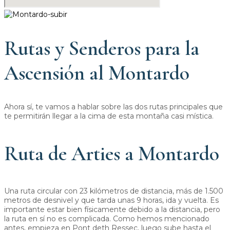
Rutas y Senderos para la
Ascensión al Montardo
Ahora sí, te vamos a hablar sobre las dos rutas principales que
te permitirán llegar a la cima de esta montaña casi mística.
Ruta de Arties a Montardo
Una ruta circular con 23 kilómetros de distancia, más de 1.500
metros de desnivel y que tarda unas 9 horas, ida y vuelta. Es
importante estar bien físicamente debido a la distancia, pero
la ruta en sí no es complicada. Como hemos mencionado
antes, empieza en Pont deth Ressec, luego sube hasta el