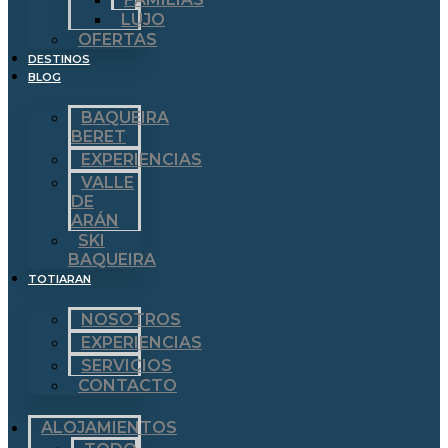
LUJO
OFERTAS
DESTINOS
BLOG
BAQUEIRA
BERET
EXPERIENCIAS
VALLE
DE
ARÁN
SKI
BAQUEIRA
TOTIARAN
NOSOTROS
EXPERIENCIAS
SERVICIOS
CONTACTO
ALOJAMIENTOS