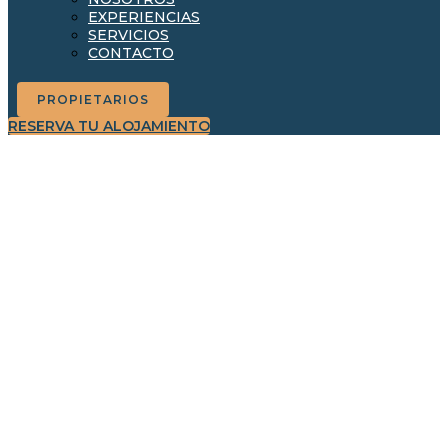
EXPERIENCIAS
SERVICIOS
CONTACTO
PROPIETARIOS
RESERVA TU ALOJAMIENTO