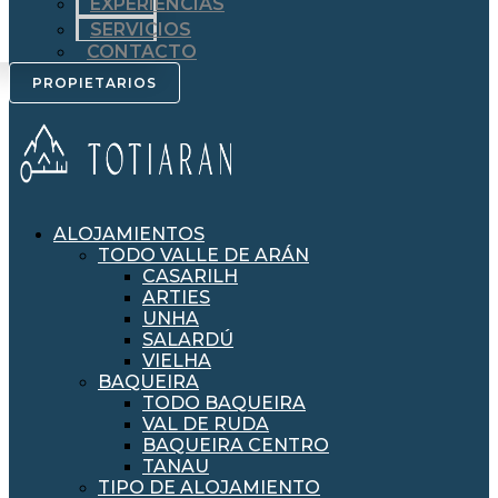
EXPERIENCIAS
SERVICIOS
CONTACTO
PROPIETARIOS
ALOJAMIENTOS
TODO VALLE DE ARÁN
CASARILH
ARTIES
UNHA
SALARDÚ
VIELHA
BAQUEIRA
TODO BAQUEIRA
VAL DE RUDA
BAQUEIRA CENTRO
TANAU
TIPO DE ALOJAMIENTO