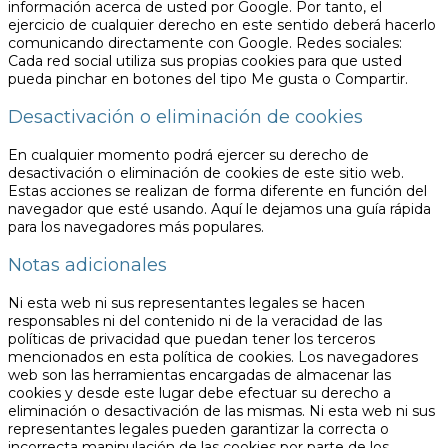
información acerca de usted por Google. Por tanto, el
ejercicio de cualquier derecho en este sentido deberá hacerlo
comunicando directamente con Google. Redes sociales:
Cada red social utiliza sus propias cookies para que usted
pueda pinchar en botones del tipo Me gusta o Compartir.
Desactivación o eliminación de cookies
En cualquier momento podrá ejercer su derecho de
desactivación o eliminación de cookies de este sitio web.
Estas acciones se realizan de forma diferente en función del
navegador que esté usando. Aquí le dejamos una guía rápida
para los navegadores más populares.
Notas adicionales
Ni esta web ni sus representantes legales se hacen
responsables ni del contenido ni de la veracidad de las
políticas de privacidad que puedan tener los terceros
mencionados en esta política de cookies. Los navegadores
web son las herramientas encargadas de almacenar las
cookies y desde este lugar debe efectuar su derecho a
eliminación o desactivación de las mismas. Ni esta web ni sus
representantes legales pueden garantizar la correcta o
incorrecta manipulación de las cookies por parte de los