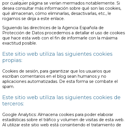
por cualquier página se verían mermados notablemente. Si
desea consultar más información sobre qué son las cookies,
qué almacenan, cómo eliminarlas, desactivarlas, etc., le
rogamos se dirija a este enlace.
Siguiendo las directrices de la Agencia Española de
Protección de Datos procedemos a detallar el uso de cookies
que hace esta web con el fin de informarle con la máxima
exactitud posible.
Este sitio web utiliza las siguientes cookies
propias:
Cookies de sesión, para garantizar que los usuarios que
escriban comentarios en el blog sean humanos y no
aplicaciones automatizadas. De esta forma se combate el
spam.
Este sitio web utiliza las siguientes cookies de
terceros:
Google Analytics: Almacena cookies para poder elaborar
estadísticas sobre el tráfico y volumen de visitas de esta web.
Al utilizar este sitio web está consintiendo el tratamiento de