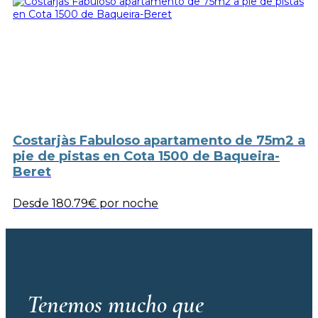
Costarjàs Fabuloso apartamento de 75m2 a
pie de pistas en Cota 1500 de Baqueira-
Beret
Desde
180.79€
por noche
Tenemos mucho que