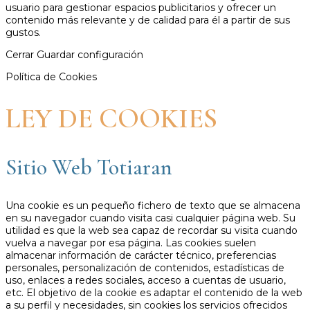
usuario para gestionar espacios publicitarios y ofrecer un
contenido más relevante y de calidad para él a partir de sus
gustos.
Cerrar
Guardar configuración
Política de Cookies
LEY DE COOKIES
Sitio Web Totiaran
Una cookie es un pequeño fichero de texto que se almacena
en su navegador cuando visita casi cualquier página web. Su
utilidad es que la web sea capaz de recordar su visita cuando
vuelva a navegar por esa página. Las cookies suelen
almacenar información de carácter técnico, preferencias
personales, personalización de contenidos, estadísticas de
uso, enlaces a redes sociales, acceso a cuentas de usuario,
etc. El objetivo de la cookie es adaptar el contenido de la web
a su perfil y necesidades, sin cookies los servicios ofrecidos