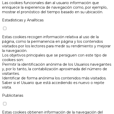
Las cookies funcionales dan al usuario información que
enriquece la experiencia de navegación como, por ejemplo,
mostrar el pronóstico del tiempo basado en su ubicación.
Estadísticas y Analíticas
Estas cookies recogen información relativa al uso de la
página, como la permanencia en página y los contenidos
visitados por los lectores para medir su rendimiento y mejorar
la navegación.
Los objetivos principales que se persiguen con este tipo de
cookies son:
Permitir la identificación anónima de los Usuarios navegantes
y, por lo tanto, la contabilización aproximada del número de
visitantes.
Identificar de forma anónima los contenidos más visitados.
Saber si el Usuario que está accediendo es nuevo o repite
visita.
Publicitarias
Estas cookies obtienen información de la navegación del