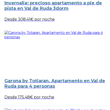
Invernalia; precioso apartamento a pie de
pista en Val de Ruda 3dorm
Desde
308.41€
por noche
Garona by Totiaran. Apartamento en Val de
Ruda para 4 personas
Desde
175.48€
por noche