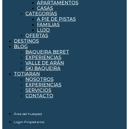
APARTAMENTOS
CASAS
CATEGORÍAS
A PIE DE PISTAS
FAMILIAS
LUJO
OFERTAS
DESTINOS
BLOG
BAQUEIRA BERET
EXPERIENCIAS
VALLE DE ARÁN
SKI BAQUEIRA
TOTIARAN
NOSOTROS
EXPERIENCIAS
SERVICIOS
CONTACTO
Área del huésped
Login Propietarios