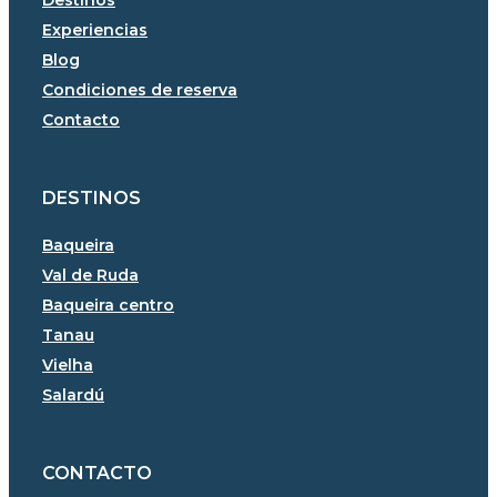
Experiencias
Blog
Condiciones de reserva
Contacto
DESTINOS
Baqueira
Val de Ruda
Baqueira centro
Tanau
Vielha
Salardú
CONTACTO