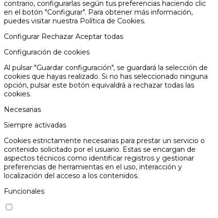
contrario, configurarlas según tus preferencias haciendo clic
en el botón "Configurar". Para obtener más información,
puedes visitar nuestra
Política de Cookies.
Configurar
Rechazar
Aceptar todas
Configuración de cookies
Al pulsar "Guardar configuración", se guardará la selección de
cookies que hayas realizado. Si no has seleccionado ninguna
opción, pulsar este botón equivaldrá a rechazar todas las
cookies.
Necesarias
Siempre activadas
Cookies estrictamente necesarias para prestar un servicio o
contenido solicitado por el usuario. Estas se encargan de
aspectos técnicos como identificar registros y gestionar
preferencias de herramientas en el uso, interacción y
localización del acceso a los contenidos.
Funcionales