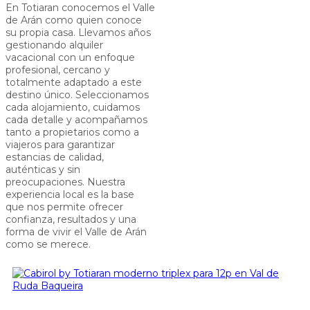
En Totiaran conocemos el Valle
de Arán como quien conoce
su propia casa. Llevamos años
gestionando alquiler
vacacional con un enfoque
profesional, cercano y
totalmente adaptado a este
destino único. Seleccionamos
cada alojamiento, cuidamos
cada detalle y acompañamos
tanto a propietarios como a
viajeros para garantizar
estancias de calidad,
auténticas y sin
preocupaciones. Nuestra
experiencia local es la base
que nos permite ofrecer
confianza, resultados y una
forma de vivir el Valle de Arán
como se merece.