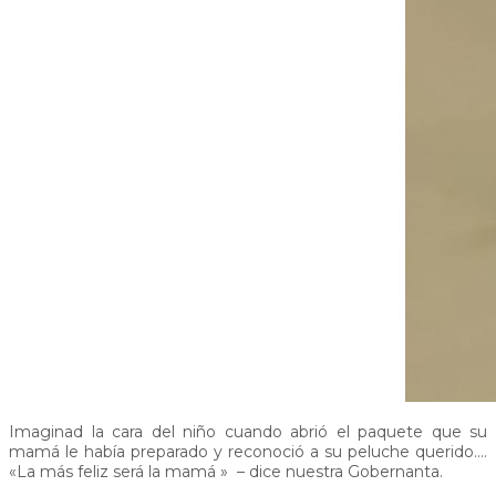
Imaginad la cara del niño cuando abrió el paquete que su
mamá le había preparado y reconoció a su peluche querido….
«La más feliz será la mamá » – dice nuestra Gobernanta.