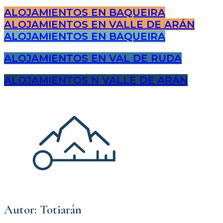
ALOJAMIENTOS EN BAQUEIRA
ALOJAMIENTOS EN VALLE DE ARÁN
ALOJAMIENTOS EN BAQUEIRA
ALOJAMIENTOS EN VAL DE RUDA
ALOJAMIENTOS N VALLE DE ARÁN
Autor: Totiarán