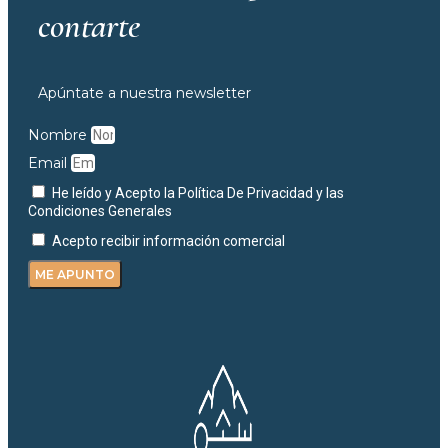
contarte
Apúntate a nuestra newsletter
Nombre
Email
He leído y Acepto la Política De Privacidad y las
Condiciones Generales
Acepto recibir información comercial
ME APUNTO