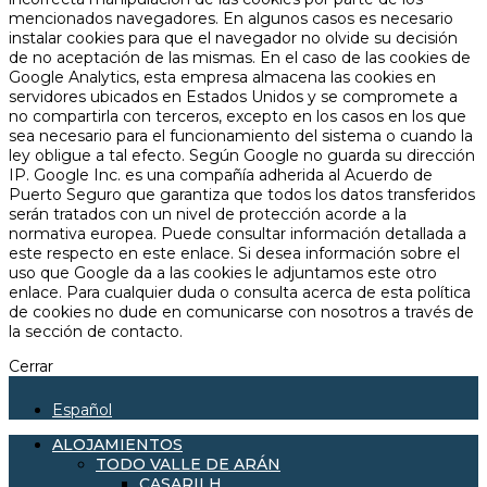
mencionados navegadores. En algunos casos es necesario
instalar cookies para que el navegador no olvide su decisión
de no aceptación de las mismas. En el caso de las cookies de
Google Analytics, esta empresa almacena las cookies en
servidores ubicados en Estados Unidos y se compromete a
no compartirla con terceros, excepto en los casos en los que
sea necesario para el funcionamiento del sistema o cuando la
ley obligue a tal efecto. Según Google no guarda su dirección
IP. Google Inc. es una compañía adherida al Acuerdo de
Puerto Seguro que garantiza que todos los datos transferidos
serán tratados con un nivel de protección acorde a la
normativa europea. Puede consultar información detallada a
este respecto en este enlace. Si desea información sobre el
uso que Google da a las cookies le adjuntamos este otro
enlace. Para cualquier duda o consulta acerca de esta política
de cookies no dude en comunicarse con nosotros a través de
la sección de contacto.
Cerrar
Español
ALOJAMIENTOS
TODO VALLE DE ARÁN
CASARILH