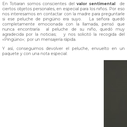
En Totiaran somos conscientes del
valor sentimental
de
ciertos objetos personales, en especial para los niños. Por eso
nos interesamos en contactar con la madre para preguntarle
si ese peluche de pingüino era suyo. La señora quedó
completamente emocionada con la llamada, pensó que
nunca encontraría al peluche de su niño, quedó muy
agradecida por la noticias; y nos solicitó la recogida del
«Pingüino»; por un mensajería rápida.
Y así, conseguimos devolver el peluche, envuelto en un
paquete y con una nota especial: