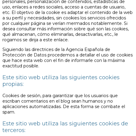
personales, personalización de contenidos, estadísticas de
uso, enlaces a redes sociales, acceso a cuentas de usuario,
etc. El objetivo de la cookie es adaptar el contenido de la web
a su perfil y necesidades, sin cookies los servicios ofrecidos
por cualquier página se verían mermados notablemente. Si
desea consultar más información sobre qué son las cookies,
qué almacenan, cómo eliminarlas, desactivarlas, etc., le
rogamos se dirija a este enlace.
Siguiendo las directrices de la Agencia Española de
Protección de Datos procedemos a detallar el uso de cookies
que hace esta web con el fin de informarle con la máxima
exactitud posible.
Este sitio web utiliza las siguientes cookies
propias:
Cookies de sesión, para garantizar que los usuarios que
escriban comentarios en el blog sean humanos y no
aplicaciones automatizadas. De esta forma se combate el
spam.
Este sitio web utiliza las siguientes cookies de
terceros: