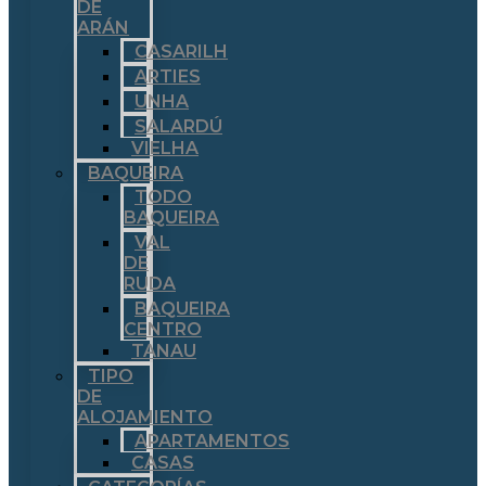
DE
ARÁN
CASARILH
ARTIES
UNHA
SALARDÚ
VIELHA
BAQUEIRA
TODO
BAQUEIRA
VAL
DE
RUDA
BAQUEIRA
CENTRO
TANAU
TIPO
DE
ALOJAMIENTO
APARTAMENTOS
CASAS