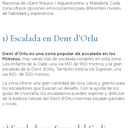
Nacional de «Sant Maurici I Aiguestortes» y Maladeta. Cada
zona ofrece opciones emocionantes para diferentes niveles
de habilidad y experiencia.
1) Escalada en Dent d’Orlu
Dent d’Orlu es una zona popular de escalada en los
Pirineos.
Hay varias vías de escalada notables en esta zona:
Les enfants de la Dalle, una vía MD de 900 metros, y la gran
escalada de la Dent d’Orlu. También está la vía Superse, una
vía MD- de 300 metros.
La zona ofrece una gran cantidad de roca caliza y granito para
los escaladores que buscan un desafío. Con la ayuda de los
guías de montaña, los escaladores pueden explorar y disfrutar
de la belleza natural del Dent d’Orlu mientras escalan paredes
y rocas.