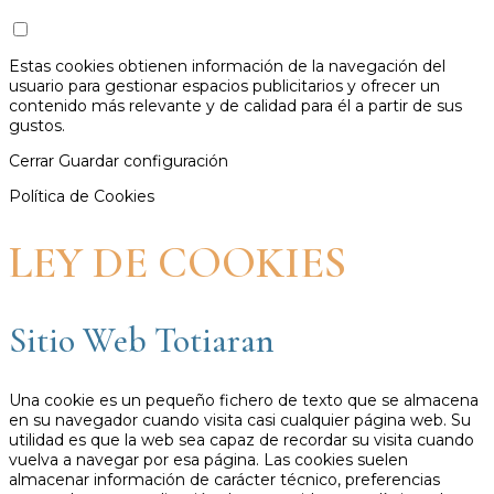
Estas cookies obtienen información de la navegación del
usuario para gestionar espacios publicitarios y ofrecer un
contenido más relevante y de calidad para él a partir de sus
gustos.
Cerrar
Guardar configuración
Política de Cookies
LEY DE COOKIES
Sitio Web Totiaran
Una cookie es un pequeño fichero de texto que se almacena
en su navegador cuando visita casi cualquier página web. Su
utilidad es que la web sea capaz de recordar su visita cuando
vuelva a navegar por esa página. Las cookies suelen
almacenar información de carácter técnico, preferencias