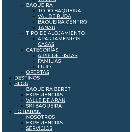
BAQUEIRA
TODO BAQUEIRA
VAL DE RUDA
BAQUEIRA CENTRO
TANAU
TIPO DE ALOJAMIENTO
APARTAMENTOS
CASAS
CATEGORÍAS
A PIE DE PISTAS
FAMILIAS
LUJO
OFERTAS
DESTINOS
BLOG
BAQUEIRA BERET
EXPERIENCIAS
VALLE DE ARÁN
SKI BAQUEIRA
TOTIARAN
NOSOTROS
EXPERIENCIAS
SERVICIOS