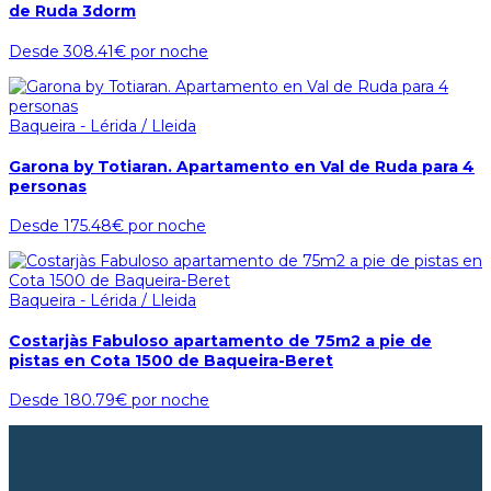
de Ruda 3dorm
Desde
308.41€
por noche
Baqueira - Lérida / Lleida
Garona by Totiaran. Apartamento en Val de Ruda para 4
personas
Desde
175.48€
por noche
Baqueira - Lérida / Lleida
Costarjàs Fabuloso apartamento de 75m2 a pie de
pistas en Cota 1500 de Baqueira-Beret
Desde
180.79€
por noche