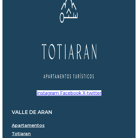
Instagram
Facebook
X-twitter
VALLE DE ARAN
Apartamentos
Totiaran