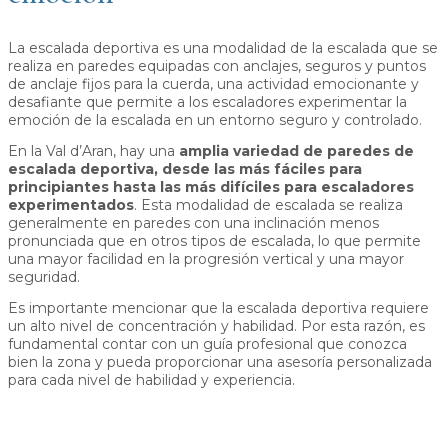
La escalada deportiva es una modalidad de la escalada que se
realiza en paredes equipadas con anclajes, seguros y puntos
de anclaje fijos para la cuerda, una actividad emocionante y
desafiante que permite a los escaladores experimentar la
emoción de la escalada en un entorno seguro y controlado.
En la Val d’Aran, hay una
amplia variedad de paredes de
escalada deportiva, desde las más fáciles para
principiantes hasta las más difíciles para escaladores
experimentados
. Esta modalidad de escalada se realiza
generalmente en paredes con una inclinación menos
pronunciada que en otros tipos de escalada, lo que permite
una mayor facilidad en la progresión vertical y una mayor
seguridad.
Es importante mencionar que la escalada deportiva requiere
un alto nivel de concentración y habilidad. Por esta razón, es
fundamental contar con un guía profesional que conozca
bien la zona y pueda proporcionar una asesoría personalizada
para cada nivel de habilidad y experiencia.