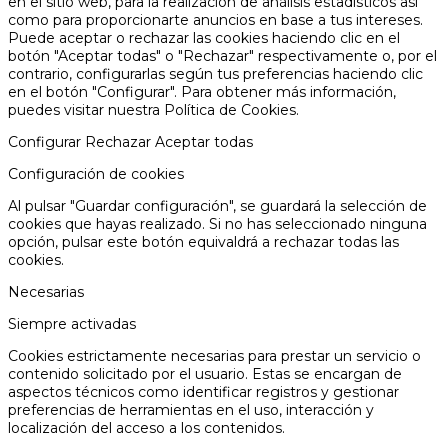
en el sitio web, para la realización de análisis estadísticos así
como para proporcionarte anuncios en base a tus intereses.
Puede aceptar o rechazar las cookies haciendo clic en el
botón "Aceptar todas" o "Rechazar" respectivamente o, por el
contrario, configurarlas según tus preferencias haciendo clic
en el botón "Configurar". Para obtener más información,
puedes visitar nuestra
Política de Cookies.
Configurar
Rechazar
Aceptar todas
Configuración de cookies
Al pulsar "Guardar configuración", se guardará la selección de
cookies que hayas realizado. Si no has seleccionado ninguna
opción, pulsar este botón equivaldrá a rechazar todas las
cookies.
Necesarias
Siempre activadas
Cookies estrictamente necesarias para prestar un servicio o
contenido solicitado por el usuario. Estas se encargan de
aspectos técnicos como identificar registros y gestionar
preferencias de herramientas en el uso, interacción y
localización del acceso a los contenidos.