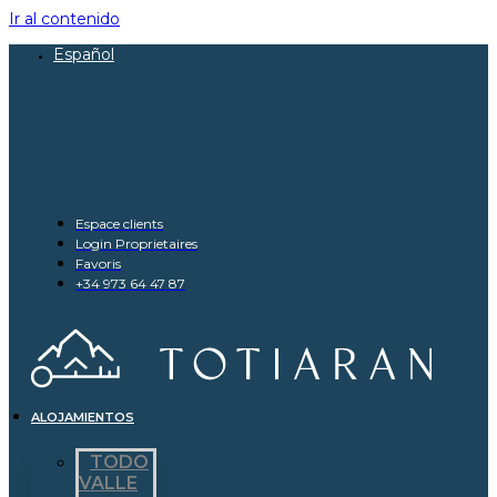
Ir al contenido
Español
Espace clients
Login Proprietaires
Favoris
+34 973 64 47 87
ALOJAMIENTOS
TODO
VALLE