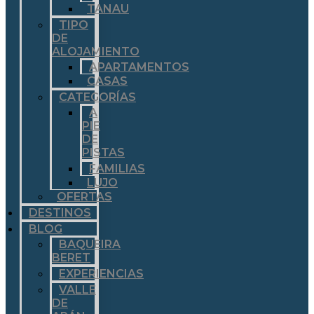
TANAU
TIPO
DE
ALOJAMIENTO
APARTAMENTOS
CASAS
CATEGORÍAS
A
PIE
DE
PISTAS
FAMILIAS
LUJO
OFERTAS
DESTINOS
BLOG
BAQUEIRA
BERET
EXPERIENCIAS
VALLE
DE