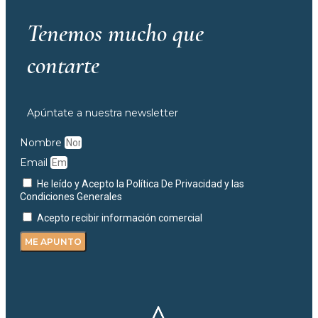
Tenemos mucho que
contarte
Apúntate a nuestra newsletter
Nombre
Email
He leído y Acepto la Política De Privacidad y las
Condiciones Generales
Acepto recibir información comercial
ME APUNTO