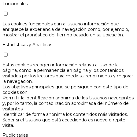
Funcionales
Las cookies funcionales dan al usuario información que
enriquece la experiencia de navegación como, por ejemplo,
mostrar el pronóstico del tiempo basado en su ubicación.
Estadísticas y Analíticas
Estas cookies recogen información relativa al uso de la
página, como la permanencia en página y los contenidos
visitados por los lectores para medir su rendimiento y mejorar
la navegación.
Los objetivos principales que se persiguen con este tipo de
cookies son:
Permitir la identificación anónima de los Usuarios navegantes
y, por lo tanto, la contabilización aproximada del número de
visitantes.
Identificar de forma anónima los contenidos más visitados.
Saber si el Usuario que está accediendo es nuevo o repite
visita.
Publicitarias