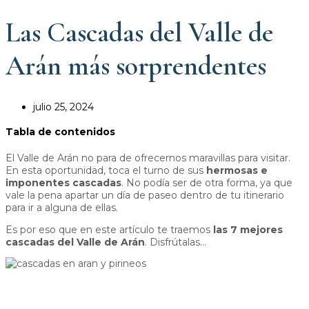
Las Cascadas del Valle de
Arán más sorprendentes
julio 25, 2024
Tabla de contenidos
El Valle de Arán no para de ofrecernos maravillas para visitar.
En esta oportunidad, toca el turno de sus
hermosas e
imponentes cascadas
. No podía ser de otra forma, ya que
vale la pena apartar un día de paseo dentro de tu itinerario
para ir a alguna de ellas.
Es por eso que en este artículo te traemos
las 7 mejores
cascadas del Valle de Arán
. Disfrútalas…