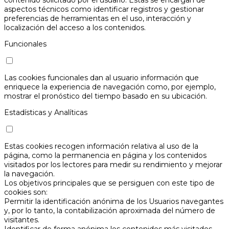
aspectos técnicos como identificar registros y gestionar
preferencias de herramientas en el uso, interacción y
localización del acceso a los contenidos.
Funcionales
Las cookies funcionales dan al usuario información que
enriquece la experiencia de navegación como, por ejemplo,
mostrar el pronóstico del tiempo basado en su ubicación.
Estadísticas y Analíticas
Estas cookies recogen información relativa al uso de la
página, como la permanencia en página y los contenidos
visitados por los lectores para medir su rendimiento y mejorar
la navegación.
Los objetivos principales que se persiguen con este tipo de
cookies son:
Permitir la identificación anónima de los Usuarios navegantes
y, por lo tanto, la contabilización aproximada del número de
visitantes.
Identificar de forma anónima los contenidos más visitados.