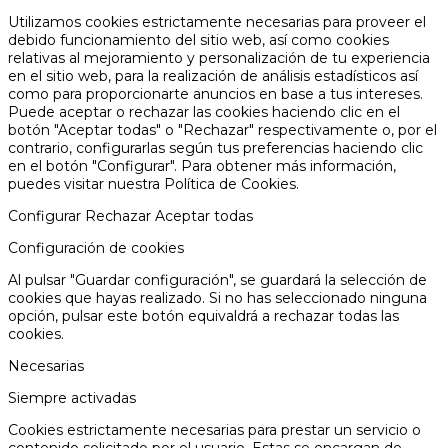
Utilizamos cookies estrictamente necesarias para proveer el
debido funcionamiento del sitio web, así como cookies
relativas al mejoramiento y personalización de tu experiencia
en el sitio web, para la realización de análisis estadísticos así
como para proporcionarte anuncios en base a tus intereses.
Puede aceptar o rechazar las cookies haciendo clic en el
botón "Aceptar todas" o "Rechazar" respectivamente o, por el
contrario, configurarlas según tus preferencias haciendo clic
en el botón "Configurar". Para obtener más información,
puedes visitar nuestra
Política de Cookies.
Configurar
Rechazar
Aceptar todas
Configuración de cookies
Al pulsar "Guardar configuración", se guardará la selección de
cookies que hayas realizado. Si no has seleccionado ninguna
opción, pulsar este botón equivaldrá a rechazar todas las
cookies.
Necesarias
Siempre activadas
Cookies estrictamente necesarias para prestar un servicio o
contenido solicitado por el usuario. Estas se encargan de