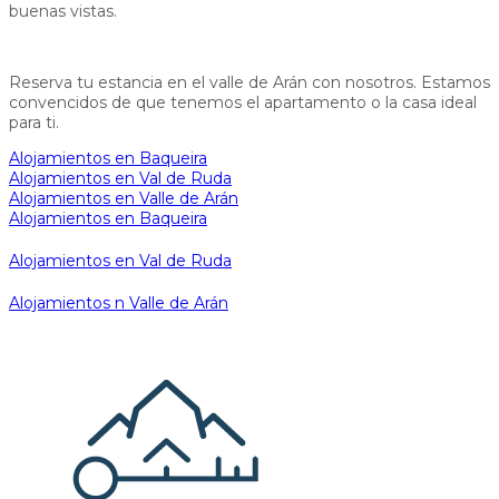
buenas vistas.
Reserva tu estancia en el valle de Arán con nosotros. Estamos
convencidos de que tenemos el apartamento o la casa ideal
para ti.
Alojamientos en Baqueira
Alojamientos en Val de Ruda
Alojamientos en Valle de Arán
Alojamientos en Baqueira
Alojamientos en Val de Ruda
Alojamientos n Valle de Arán