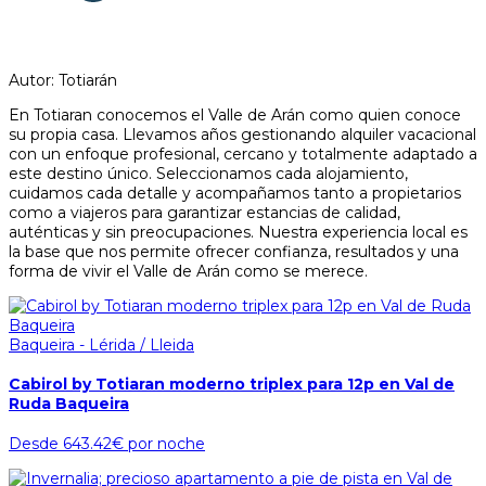
Autor: Totiarán
En Totiaran conocemos el Valle de Arán como quien conoce
su propia casa. Llevamos años gestionando alquiler vacacional
con un enfoque profesional, cercano y totalmente adaptado a
este destino único. Seleccionamos cada alojamiento,
cuidamos cada detalle y acompañamos tanto a propietarios
como a viajeros para garantizar estancias de calidad,
auténticas y sin preocupaciones. Nuestra experiencia local es
la base que nos permite ofrecer confianza, resultados y una
forma de vivir el Valle de Arán como se merece.
Baqueira - Lérida / Lleida
Cabirol by Totiaran moderno triplex para 12p en Val de
Ruda Baqueira
Desde
643.42€
por noche