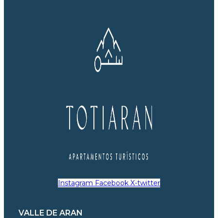
Instagram
Facebook
X-twitter
VALLE DE ARAN