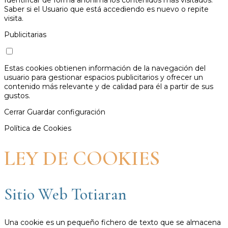
Saber si el Usuario que está accediendo es nuevo o repite
visita.
Publicitarias
Estas cookies obtienen información de la navegación del
usuario para gestionar espacios publicitarios y ofrecer un
contenido más relevante y de calidad para él a partir de sus
gustos.
Cerrar
Guardar configuración
Política de Cookies
LEY DE COOKIES
Sitio Web Totiaran
Una cookie es un pequeño fichero de texto que se almacena