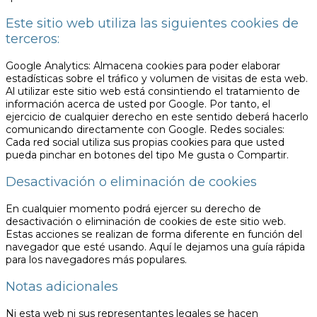
Este sitio web utiliza las siguientes cookies de
terceros:
Google Analytics: Almacena cookies para poder elaborar
estadísticas sobre el tráfico y volumen de visitas de esta web.
Al utilizar este sitio web está consintiendo el tratamiento de
información acerca de usted por Google. Por tanto, el
ejercicio de cualquier derecho en este sentido deberá hacerlo
comunicando directamente con Google. Redes sociales:
Cada red social utiliza sus propias cookies para que usted
pueda pinchar en botones del tipo Me gusta o Compartir.
Desactivación o eliminación de cookies
En cualquier momento podrá ejercer su derecho de
desactivación o eliminación de cookies de este sitio web.
Estas acciones se realizan de forma diferente en función del
navegador que esté usando. Aquí le dejamos una guía rápida
para los navegadores más populares.
Notas adicionales
Ni esta web ni sus representantes legales se hacen