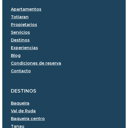
Apartamentos
Totiaran
Propietarios
Servicios
Destinos
Experiencias
Blog
Condiciones de reserva
Contacto
DESTINOS
Baqueira
Val de Ruda
Baqueira centro
Tanau