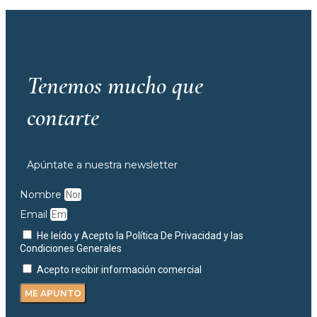
Tenemos mucho que
contarte
Apúntate a nuestra newsletter
Nombre
Email
He leído y Acepto la Política De Privacidad y las
Condiciones Generales
Acepto recibir información comercial
ME APUNTO