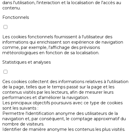
dans l'utilisation, l'interaction et la localisation de l'accès au
contenu.
Fonctionnels
Les cookies fonctionnels fournissent à l'utilisateur des
informations qui enrichissent son expérience de navigation
comme, par exemple, l'affichage des prévisions
météorologiques en fonction de sa localisation.
Statistiques et analyses
Ces cookies collectent des informations relatives à l'utilisation
de la page, telles que le temps passé sur la page et les
contenus visités par les lecteurs, afin de mesurer leurs
performances et d'améliorer la navigation.
Les principaux objectifs poursuivis avec ce type de cookies
sont les suivants :
Permettre l'identification anonyme des utilisateurs de la
navigation et, par conséquent, le comptage approximatif du
nombre de visiteurs.
Identifier de manière anonyme les contenus les plus visités.