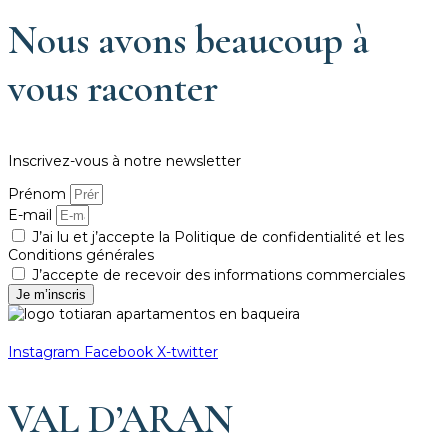
Nous avons beaucoup à
vous raconter
Inscrivez-vous à notre newsletter
Prénom
E-mail
J’ai lu et j’accepte la Politique de confidentialité et les
Conditions générales
J’accepte de recevoir des informations commerciales
Je m’inscris
Instagram
Facebook
X-twitter
VAL D’ARAN