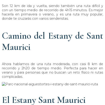
Son 12 km de ida y vuelta, siendo también una ruta difícil y
con un tiempo medio de recorrido de 4h15 minutos. Es mejor
hacerla en primavera o verano, y es una ruta muy popular,
donde te cruzarás con varios senderistas.
Camino del Estany de Sant
Maurici
Ahora hablamos de una ruta moderada, con casi 8 km de
recorrido y 2h20 de tiempo medio. Perfecta para hacer en
verano y para personas que no buscan un reto físico ni rutas
complicadas.
El Estany Sant Maurici