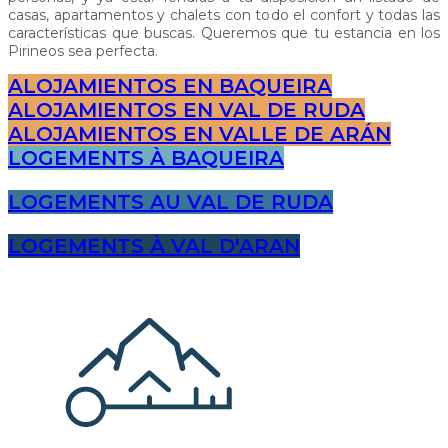
casas, apartamentos y chalets con todo el confort y todas las
características que buscas. Queremos que tu estancia en los
Pirineos sea perfecta.
ALOJAMIENTOS EN BAQUEIRA
ALOJAMIENTOS EN VAL DE RUDA
ALOJAMIENTOS EN VALLE DE ARÁN
LOGEMENTS À BAQUEIRA
LOGEMENTS AU VAL DE RUDA
LOGEMENTS À VAL D'ARAN