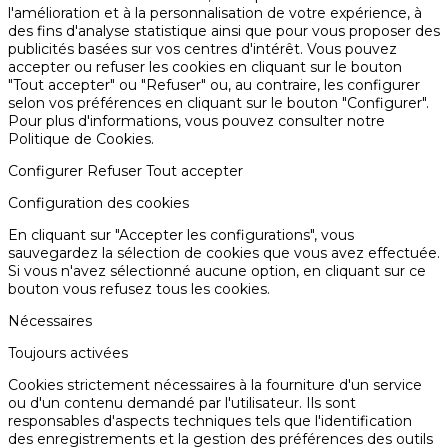
l'amélioration et à la personnalisation de votre expérience, à
des fins d'analyse statistique ainsi que pour vous proposer des
publicités basées sur vos centres d'intérêt. Vous pouvez
accepter ou refuser les cookies en cliquant sur le bouton
"Tout accepter" ou "Refuser" ou, au contraire, les configurer
selon vos préférences en cliquant sur le bouton "Configurer".
Pour plus d'informations, vous pouvez consulter notre
Politique de Cookies.
Configurer
Refuser
Tout accepter
Configuration des cookies
En cliquant sur "Accepter les configurations", vous
sauvegardez la sélection de cookies que vous avez effectuée.
Si vous n'avez sélectionné aucune option, en cliquant sur ce
bouton vous refusez tous les cookies.
Nécessaires
Toujours activées
Cookies strictement nécessaires à la fourniture d'un service
ou d'un contenu demandé par l'utilisateur. Ils sont
responsables d'aspects techniques tels que l'identification
des enregistrements et la gestion des préférences des outils