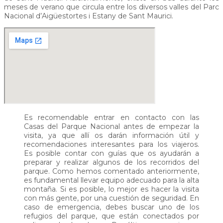
meses de verano que circula entre los diversos valles del Parc
Nacional d’Aigüestortes i Estany de Sant Maurici.
Es recomendable entrar en contacto con las
Casas del Parque Nacional antes de empezar la
visita, ya que allí os darán información útil y
recomendaciones interesantes para los viajeros.
Es posible contar con guías que os ayudarán a
preparar y realizar algunos de los recorridos del
parque. Como hemos comentado anteriormente,
es fundamental llevar equipo adecuado para la alta
montaña. Si es posible, lo mejor es hacer la visita
con más gente, por una cuestión de seguridad. En
caso de emergencia, debes buscar uno de los
refugios del parque, que están conectados por