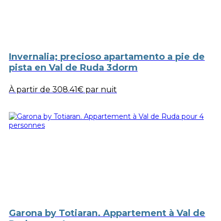
Invernalia; precioso apartamento a pie de
pista en Val de Ruda 3dorm
À partir de
308.41€
par nuit
Garona by Totiaran. Appartement à Val de