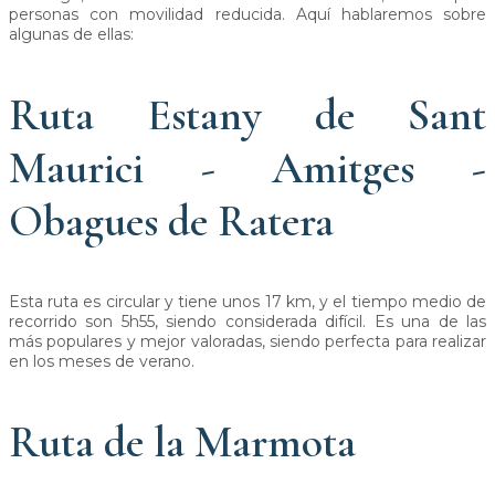
personas con movilidad reducida. Aquí hablaremos sobre
algunas de ellas:
Ruta Estany de Sant
Maurici - Amitges -
Obagues de Ratera
Esta ruta es circular y tiene unos 17 km, y el tiempo medio de
recorrido son 5h55, siendo considerada difícil. Es una de las
más populares y mejor valoradas, siendo perfecta para realizar
en los meses de verano.
Ruta de la Marmota