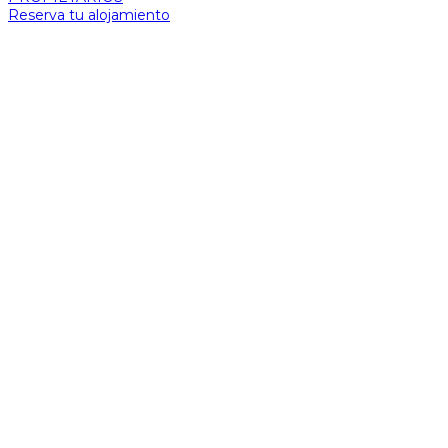
Reserva tu alojamiento