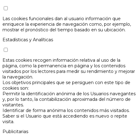
Las cookies funcionales dan al usuario información que
enriquece la experiencia de navegación como, por ejemplo,
mostrar el pronóstico del tiempo basado en su ubicación.
Estadísticas y Analíticas
Estas cookies recogen información relativa al uso de la
página, como la permanencia en página y los contenidos
visitados por los lectores para medir su rendimiento y mejorar
la navegación.
Los objetivos principales que se persiguen con este tipo de
cookies son:
Permitir la identificación anónima de los Usuarios navegantes
y, por lo tanto, la contabilización aproximada del número de
visitantes.
Identificar de forma anónima los contenidos más visitados.
Saber si el Usuario que está accediendo es nuevo o repite
visita.
Publicitarias