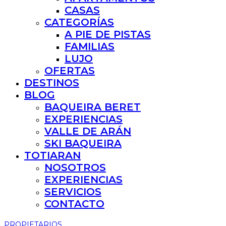
CASAS
CATEGORÍAS
A PIE DE PISTAS
FAMILIAS
LUJO
OFERTAS
DESTINOS
BLOG
BAQUEIRA BERET
EXPERIENCIAS
VALLE DE ARÁN
SKI BAQUEIRA
TOTIARAN
NOSOTROS
EXPERIENCIAS
SERVICIOS
CONTACTO
PROPIETARIOS