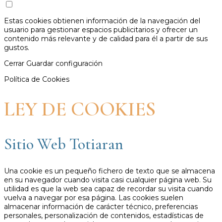
Estas cookies obtienen información de la navegación del
usuario para gestionar espacios publicitarios y ofrecer un
contenido más relevante y de calidad para él a partir de sus
gustos.
Cerrar
Guardar configuración
Política de Cookies
LEY DE COOKIES
Sitio Web Totiaran
Una cookie es un pequeño fichero de texto que se almacena
en su navegador cuando visita casi cualquier página web. Su
utilidad es que la web sea capaz de recordar su visita cuando
vuelva a navegar por esa página. Las cookies suelen
almacenar información de carácter técnico, preferencias
personales, personalización de contenidos, estadísticas de