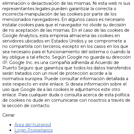
eliminación o desactivación de las mismas. Ni esta web ni sus
representantes legales pueden garantizar la correcta o
incorrecta manipulación de las cookies por parte de los
mencionados navegadores. En algunos casos es necesario
instalar cookies para que el navegador no olvide su decisión
de no aceptación de las mismas. En el caso de las cookies de
Google Analytics, esta empresa almacena las cookies en
servidores ubicados en Estados Unidos y se compromete a
no compartirla con terceros, excepto en los casos en los que
sea necesario para el funcionamiento del sistema o cuando la
ley obligue a tal efecto. Según Google no guarda su dirección
IP. Google Inc. es una compañía adherida al Acuerdo de
Puerto Seguro que garantiza que todos los datos transferidos
serán tratados con un nivel de protección acorde a la
normativa europea. Puede consultar información detallada a
este respecto en este enlace. Si desea información sobre el
uso que Google da a las cookies le adjuntamos este otro
enlace. Para cualquier duda o consulta acerca de esta política
de cookies no dude en comunicarse con nosotros a través de
la sección de contacto.
Cerrar
Área del huésped
Login Propietarios