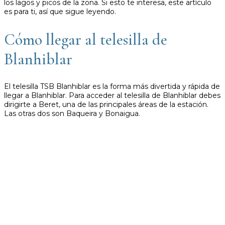
los lagos y picos de la zona. Si esto te interesa, este artículo
es para ti, así que sigue leyendo.
Cómo llegar al telesilla de
Blanhiblar
El telesilla TSB Blanhiblar es la forma más divertida y rápida de
llegar a Blanhiblar. Para acceder al telesilla de Blanhiblar debes
dirigirte a Beret, una de las principales áreas de la estación.
Las otras dos son Baqueira y Bonaigua.