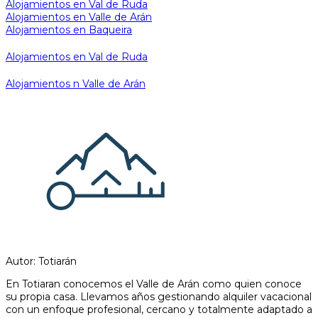
Alojamientos en Val de Ruda
Alojamientos en Valle de Arán
Alojamientos en Baqueira
Alojamientos en Val de Ruda
Alojamientos n Valle de Arán
Autor: Totiarán
En Totiaran conocemos el Valle de Arán como quien conoce
su propia casa. Llevamos años gestionando alquiler vacacional
con un enfoque profesional, cercano y totalmente adaptado a