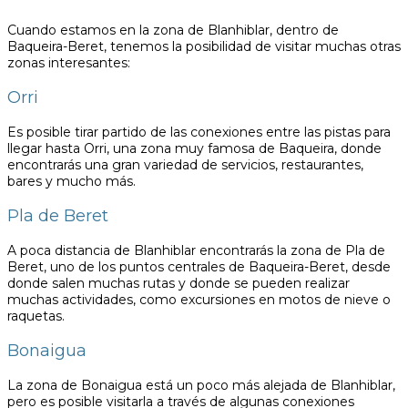
Cuando estamos en la zona de Blanhiblar, dentro de
Baqueira-Beret, tenemos la posibilidad de visitar muchas otras
zonas interesantes:
Orri
Es posible tirar partido de las conexiones entre las pistas para
llegar hasta Orri, una zona muy famosa de Baqueira, donde
encontrarás una gran variedad de servicios, restaurantes,
bares y mucho más.
Pla de Beret
A poca distancia de Blanhiblar encontrarás la zona de Pla de
Beret, uno de los puntos centrales de Baqueira-Beret, desde
donde salen muchas rutas y donde se pueden realizar
muchas actividades, como excursiones en motos de nieve o
raquetas.
Bonaigua
La zona de Bonaigua está un poco más alejada de Blanhiblar,
pero es posible visitarla a través de algunas conexiones