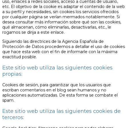
uso, enlaces a redes sociales, acceso a cuentas de usuario,
etc. El objetivo de la cookie es adaptar el contenido de la web
a su perfil y necesidades, sin cookies los servicios ofrecidos
por cualquier página se verían mermados notablemente. Si
desea consultar más información sobre qué son las cookies,
qué almacenan, cómo eliminarlas, desactivarlas, etc., le
rogamos se dirija a este enlace.
Siguiendo las directrices de la Agencia Española de
Protección de Datos procedemos a detallar el uso de cookies
que hace esta web con el fin de informarle con la máxima
exactitud posible.
Este sitio web utiliza las siguientes cookies
propias:
Cookies de sesión, para garantizar que los usuarios que
escriban comentarios en el blog sean humanos y no
aplicaciones automatizadas. De esta forma se combate el
spam.
Este sitio web utiliza las siguientes cookies de
terceros: