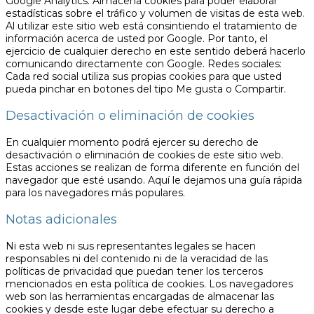
Google Analytics: Almacena cookies para poder elaborar
estadísticas sobre el tráfico y volumen de visitas de esta web.
Al utilizar este sitio web está consintiendo el tratamiento de
información acerca de usted por Google. Por tanto, el
ejercicio de cualquier derecho en este sentido deberá hacerlo
comunicando directamente con Google. Redes sociales:
Cada red social utiliza sus propias cookies para que usted
pueda pinchar en botones del tipo Me gusta o Compartir.
Desactivación o eliminación de cookies
En cualquier momento podrá ejercer su derecho de
desactivación o eliminación de cookies de este sitio web.
Estas acciones se realizan de forma diferente en función del
navegador que esté usando. Aquí le dejamos una guía rápida
para los navegadores más populares.
Notas adicionales
Ni esta web ni sus representantes legales se hacen
responsables ni del contenido ni de la veracidad de las
políticas de privacidad que puedan tener los terceros
mencionados en esta política de cookies. Los navegadores
web son las herramientas encargadas de almacenar las
cookies y desde este lugar debe efectuar su derecho a