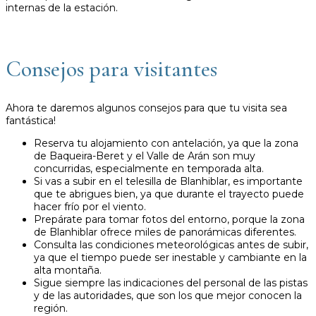
internas de la estación.
Consejos para visitantes
Ahora te daremos algunos consejos para que tu visita sea
fantástica!
Reserva tu alojamiento con antelación, ya que la zona
de Baqueira-Beret y el Valle de Arán son muy
concurridas, especialmente en temporada alta.
Si vas a subir en el telesilla de Blanhiblar, es importante
que te abrigues bien, ya que durante el trayecto puede
hacer frío por el viento.
Prepárate para tomar fotos del entorno, porque la zona
de Blanhiblar ofrece miles de panorámicas diferentes.
Consulta las condiciones meteorológicas antes de subir,
ya que el tiempo puede ser inestable y cambiante en la
alta montaña.
Sigue siempre las indicaciones del personal de las pistas
y de las autoridades, que son los que mejor conocen la
región.