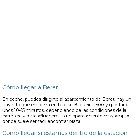
Cómo llegar a Beret
En coche, puedes dirigirte al aparcamiento de Beret: hay un
trayecto que empieza en la base Baqueira 1500 y que tarda
unos 10-15 minutos, dependiendo de las condiciones de la
carretera y de la afluencia. Es un aparcamiento muy amplio,
donde suele ser fácil encontrar plaza.
Cómo llegar si estamos dentro de la estación