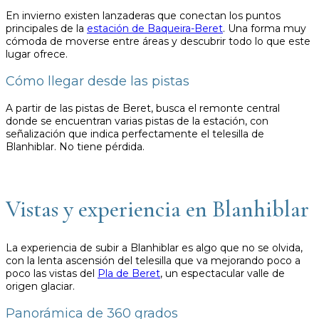
En invierno existen lanzaderas que conectan los puntos
principales de la
estación de Baqueira-Beret
. Una forma muy
cómoda de moverse entre áreas y descubrir todo lo que este
lugar ofrece.
Cómo llegar desde las pistas
A partir de las pistas de Beret, busca el remonte central
donde se encuentran varias pistas de la estación, con
señalización que indica perfectamente el telesilla de
Blanhiblar. No tiene pérdida.
Vistas y experiencia en Blanhiblar
La experiencia de subir a Blanhiblar es algo que no se olvida,
con la lenta ascensión del telesilla que va mejorando poco a
poco las vistas del
Pla de Beret
, un espectacular valle de
origen glaciar.
Panorámica de 360 grados