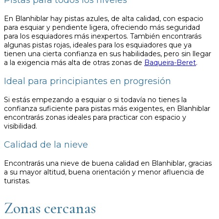
Pistas para todos los niveles
En Blanhiblar hay pistas azules, de alta calidad, con espacio
para esquiar y pendiente ligera, ofreciendo más seguridad
para los esquiadores más inexpertos. También encontrarás
algunas pistas rojas, ideales para los esquiadores que ya
tienen una cierta confianza en sus habilidades, pero sin llegar
a la exigencia más alta de otras zonas de
Baqueira-Beret
.
Ideal para principiantes en progresión
Si estás empezando a esquiar o si todavía no tienes la
confianza suficiente para pistas más exigentes, en Blanhiblar
encontrarás zonas ideales para practicar con espacio y
visibilidad.
Calidad de la nieve
Encontrarás una nieve de buena calidad en Blanhiblar, gracias
a su mayor altitud, buena orientación y menor afluencia de
turistas.
Zonas cercanas