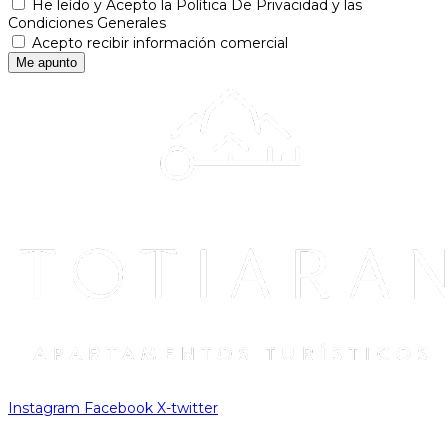
He leído y Acepto la Política De Privacidad y las
Condiciones Generales
Acepto recibir información comercial
Me apunto
Instagram
Facebook
X-twitter