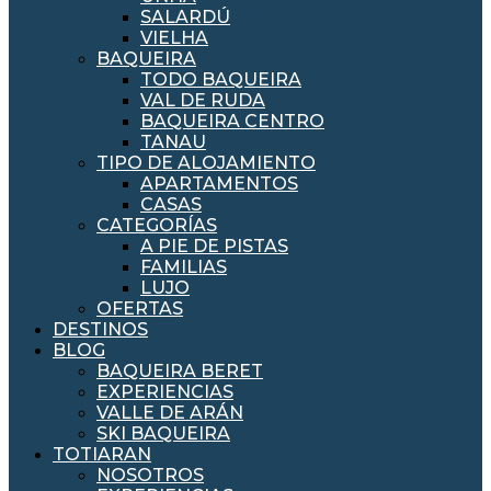
SALARDÚ
VIELHA
BAQUEIRA
TODO BAQUEIRA
VAL DE RUDA
BAQUEIRA CENTRO
TANAU
TIPO DE ALOJAMIENTO
APARTAMENTOS
CASAS
CATEGORÍAS
A PIE DE PISTAS
FAMILIAS
LUJO
OFERTAS
DESTINOS
BLOG
BAQUEIRA BERET
EXPERIENCIAS
VALLE DE ARÁN
SKI BAQUEIRA
TOTIARAN
NOSOTROS