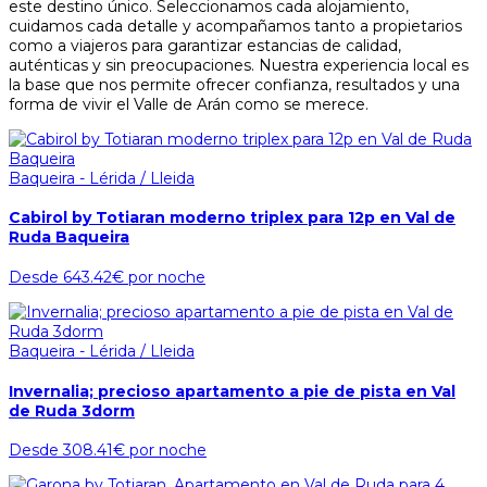
este destino único. Seleccionamos cada alojamiento,
cuidamos cada detalle y acompañamos tanto a propietarios
como a viajeros para garantizar estancias de calidad,
auténticas y sin preocupaciones. Nuestra experiencia local es
la base que nos permite ofrecer confianza, resultados y una
forma de vivir el Valle de Arán como se merece.
Baqueira - Lérida / Lleida
Cabirol by Totiaran moderno triplex para 12p en Val de
Ruda Baqueira
Desde
643.42€
por noche
Baqueira - Lérida / Lleida
Invernalia; precioso apartamento a pie de pista en Val
de Ruda 3dorm
Desde
308.41€
por noche