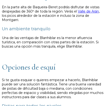
En la parte alta de Baqueira-Beret podrás disfrutar de vistas
despejadas de 360º de toda la región. Verás el
Valle de Arán
,
los picos alrededor de la estación e incluso la zona de
Montgarri.
Un ambiente tranquilo
Una de las ventajas de Blanhiblar es la menor afluencia
turística, en comparación con otras partes de la estación. Si
buscas una opción más tranquila, elige Blanhiblar.
Opciones de esquí
Si te gusta esquiar o quieres empezar a hacerlo, Blanhiblar
puede ser una solución fantástica. Tiene una buena variedad
de pistas de dificultad baja o mediana, con condiciones
perfectas de espacio y visibilidad, siendo elegidas por muchos
instructores para dar clases a sus alumnos.