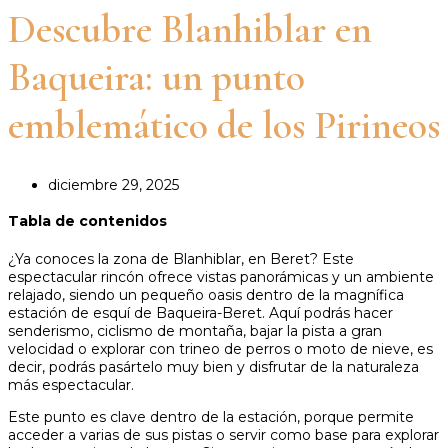
Descubre Blanhiblar en
Baqueira: un punto
emblemático de los Pirineos
diciembre 29, 2025
Tabla de contenidos
¿Ya conoces la zona de Blanhiblar, en Beret? Este
espectacular rincón ofrece vistas panorámicas y un ambiente
relajado, siendo un pequeño oasis dentro de la magnífica
estación de esquí de Baqueira-Beret. Aquí podrás hacer
senderismo, ciclismo de montaña, bajar la pista a gran
velocidad o explorar con trineo de perros o moto de nieve, es
decir, podrás pasártelo muy bien y disfrutar de la naturaleza
más espectacular.
Este punto es clave dentro de la estación, porque permite
acceder a varias de sus pistas o servir como base para explorar