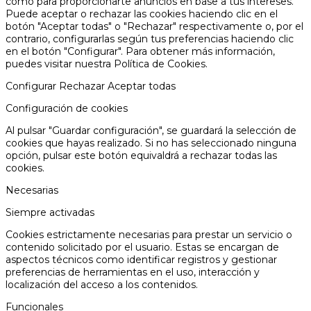
como para proporcionarte anuncios en base a tus intereses.
Puede aceptar o rechazar las cookies haciendo clic en el
botón "Aceptar todas" o "Rechazar" respectivamente o, por el
contrario, configurarlas según tus preferencias haciendo clic
en el botón "Configurar". Para obtener más información,
puedes visitar nuestra
Política de Cookies.
Configurar
Rechazar
Aceptar todas
Configuración de cookies
Al pulsar "Guardar configuración", se guardará la selección de
cookies que hayas realizado. Si no has seleccionado ninguna
opción, pulsar este botón equivaldrá a rechazar todas las
cookies.
Necesarias
Siempre activadas
Cookies estrictamente necesarias para prestar un servicio o
contenido solicitado por el usuario. Estas se encargan de
aspectos técnicos como identificar registros y gestionar
preferencias de herramientas en el uso, interacción y
localización del acceso a los contenidos.
Funcionales